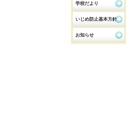
学校だより
いじめ防止基本方針
お知らせ