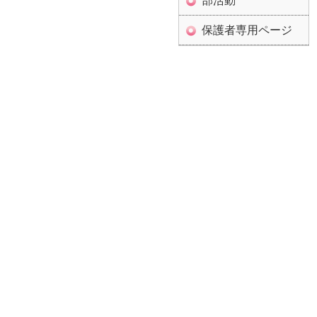
部活動
保護者専用ページ