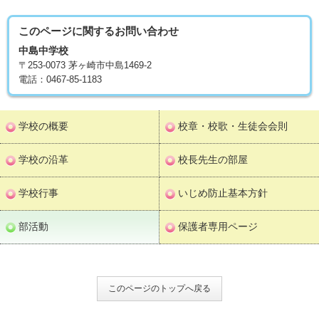
このページに関する
お問い合わせ
中島中学校
〒253-0073 茅ヶ崎市中島1469-2
電話：0467-85-1183
学校の概要
校章・校歌・生徒会会則
学校の沿革
校長先生の部屋
学校行事
いじめ防止基本方針
部活動
保護者専用ページ
このページのトップへ戻る