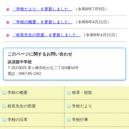
「学校だより」を更新しました。
（令和8年7月9日）
「学校の概要」を更新しました。
（令和8年4月21日）
「校長先生の部屋」を更新しました。
（令和8年4月21日）
このページに関する
お問い合わせ
浜須賀中学校
〒253-0025 茅ヶ崎市松が丘二丁目8番54号
電話：0467-85-1262
学校の概要
校章・校歌
校長先生の部屋
学校だより
学校の沿革
学校行事