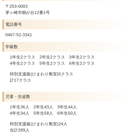
〒253-0003
茅ヶ崎市鶴が台12番1号
電話番号
0467-52-3341
学級数
1年生2クラス 2年生2クラス 3年生2クラス
4年生2クラス 5年生2クラス 6年生2クラス
特別支援級(ひまわり教室)5クラス
計17クラス
児童・生徒数
1年生36人 2年生43人 3年生44人
4年生34人 5年生58人 6年生50人
特別支援級(ひまわり教室)24人
合計289人