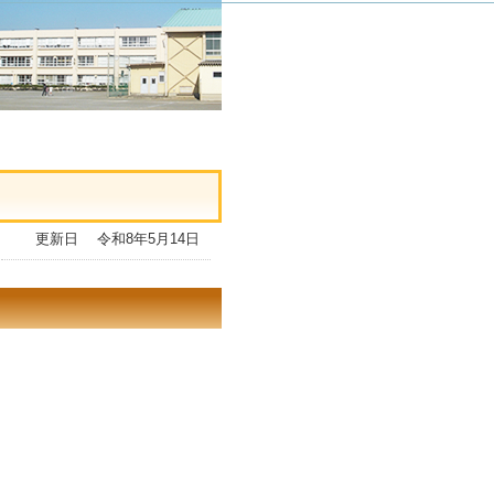
更新日 令和8年5月14日