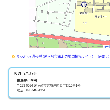
まっぷ de 茅ヶ崎(茅ヶ崎市役所の地図情報サイト)
（外部リ
東海岸小学校
〒253-0054 茅ヶ崎市東海岸南四丁目10番1号
電話：0467-87-1351