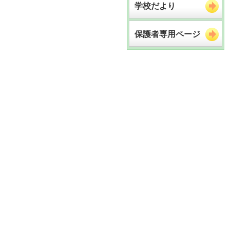
学校だより
保護者専用ページ